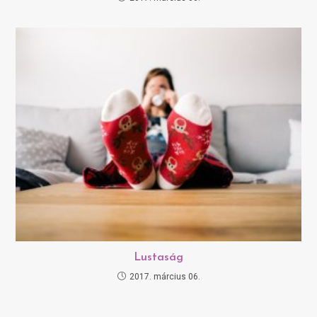
Lustaság
2017. március 06.