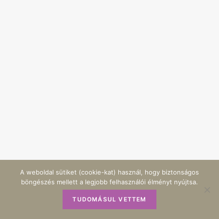
A weboldal sütiket (cookie-kat) használ, hogy biztonságos
böngészés mellett a legjobb felhasználói élményt nyújtsa.
TUDOMÁSUL VETTEM