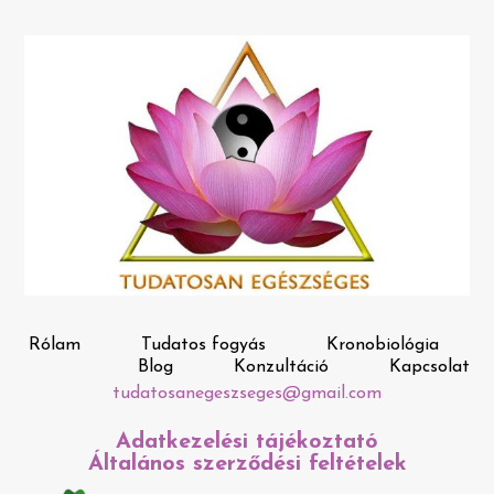
Rólam
Tudatos fogyás
Kronobiológia
Blog
Konzultáció
Kapcsolat
tudatosanegeszseges@gmail.com
Adatkezelési tájékoztató
Általános szerződési feltételek