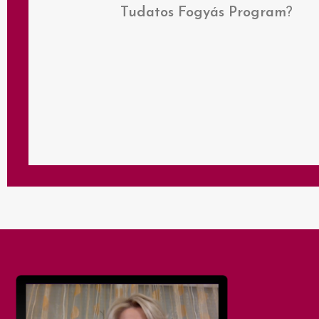
Tudatos Fogyás Program
?