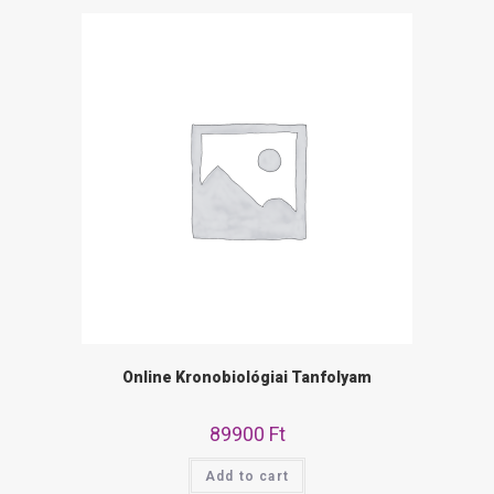
Online Kronobiológiai Tanfolyam
89900
Ft
Add to cart