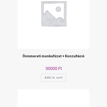
Önismereti munkafüzet + Konzultáció
30000
Ft
Add to cart