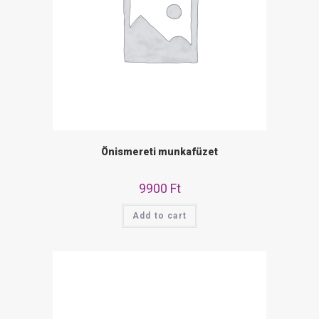
Önismereti munkafüzet
9900
Ft
Add to cart