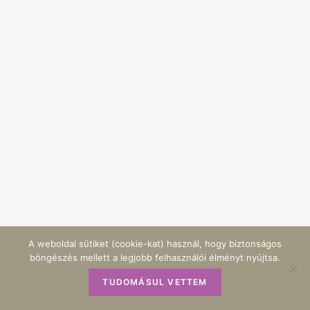
A weboldal sütiket (cookie-kat) használ, hogy biztonságos
böngészés mellett a legjobb felhasználói élményt nyújtsa.
TUDOMÁSUL VETTEM